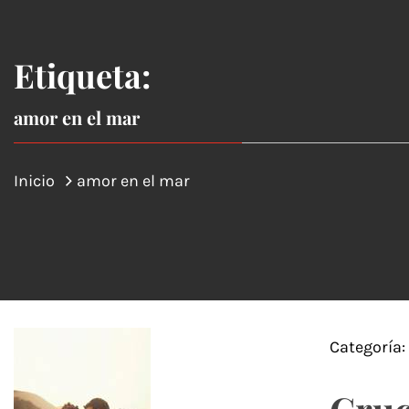
Etiqueta:
amor en el mar
Inicio
amor en el mar
Categoría