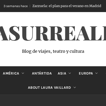
Zarzuela: el plan para el verano en Madrid
 semanas hace
ASURREAL
Blog de viajes, teatro y cultura
AMÉRICA
ANTÁRTIDA
ASIA
EUROPA
ABOUT LAURA VAILLARD