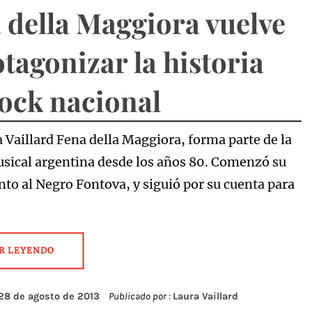
 della Maggiora vuelve
otagonizar la historia
rock nacional
a Vaillard Fena della Maggiora, forma parte de la
sical argentina desde los años 80. Comenzó su
nto al Negro Fontova, y siguió por su cuenta para
R LEYENDO
28 de agosto de 2013
Publicado por :
Laura Vaillard