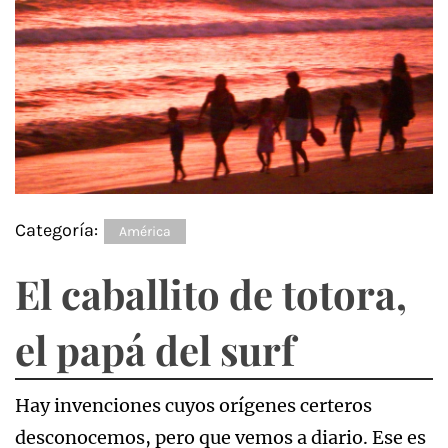
Categoría:
América
El caballito de totora,
el papá del surf
Hay invenciones cuyos orígenes certeros
desconocemos, pero que vemos a diario. Ese es