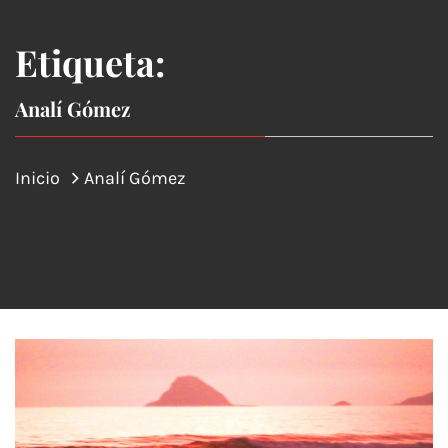
Etiqueta:
Analí Gómez
Inicio
Analí Gómez