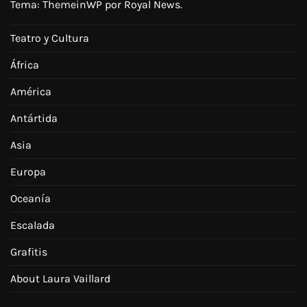
Tema:
ThemeinWP
por Royal News.
Teatro y Cultura
África
América
Antártida
Asia
Europa
Oceanía
Escalada
Grafitis
About Laura Vaillard