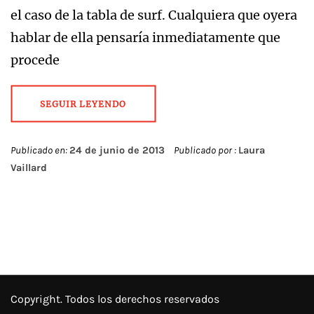
el caso de la tabla de surf. Cualquiera que oyera
hablar de ella pensaría inmediatamente que
procede
SEGUIR LEYENDO
Publicado en:
24 de junio de 2013
Publicado por :
Laura
Vaillard
Copyright. Todos los derechos reservados