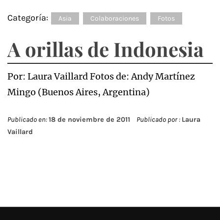
Categoría:
Asia
Colaboraciones
Fotos
A orillas de Indonesia
Por: Laura Vaillard Fotos de: Andy Martínez
Mingo (Buenos Aires, Argentina)
Publicado en:
18 de noviembre de 2011
Publicado por :
Laura
Vaillard