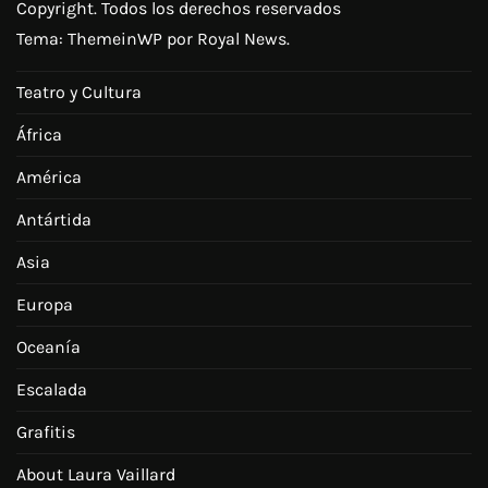
Copyright. Todos los derechos reservados
Tema:
ThemeinWP
por Royal News.
Teatro y Cultura
África
América
Antártida
Asia
Europa
Oceanía
Escalada
Grafitis
About Laura Vaillard