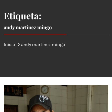
Etiqueta:
andy martinez mingo
Inicio
andy martinez mingo