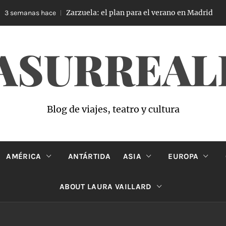
Zarzuela: el plan para el verano en Madrid
 semanas hace
ASURREAL
Blog de viajes, teatro y cultura
AMÉRICA
ANTÁRTIDA
ASIA
EUROPA
ABOUT LAURA VAILLARD