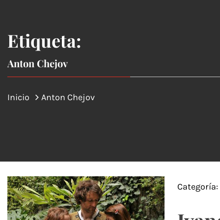
Etiqueta:
Anton Chejov
Inicio
Anton Chejov
Categoría