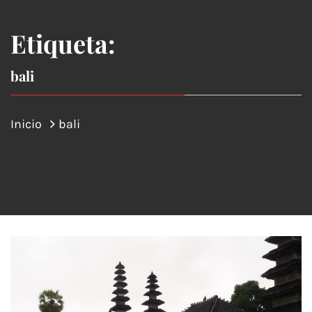
Etiqueta:
bali
Inicio
bali