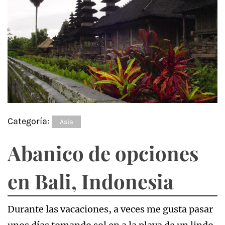
Categoría:
Asia
Abanico de opciones
en Bali, Indonesia
Durante las vacaciones, a veces me gusta pasar