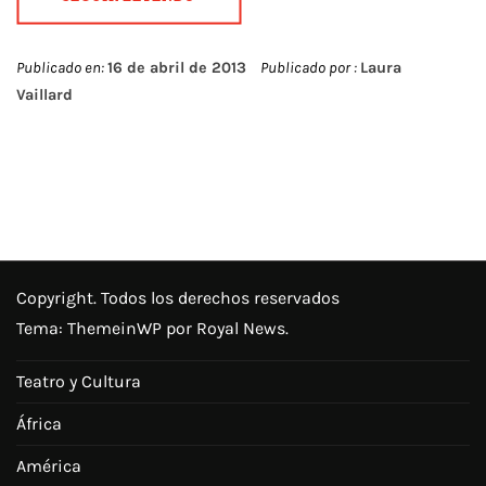
Publicado en:
16 de abril de 2013
Publicado por :
Laura
Vaillard
Copyright. Todos los derechos reservados
Tema:
ThemeinWP
por Royal News.
Teatro y Cultura
África
América