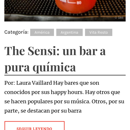
Categoría:
América
Argentina
Vita Resto
The Sensi: un bar a
pura química
Por: Laura Vaillard Hay bares que son
conocidos por sus happy hours. Hay otros que
se hacen populares por su música. Otros, por su
parte, se destacan por su barra
SEGUIR LEYENDO