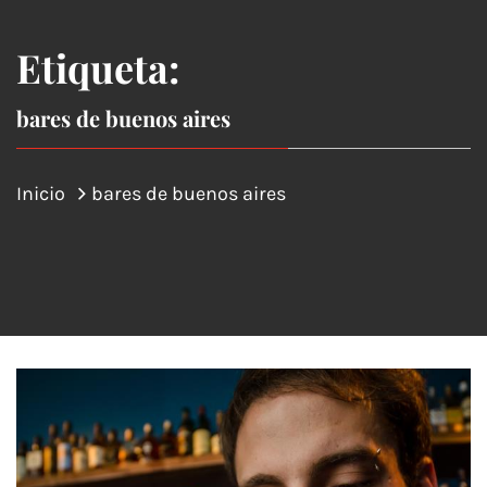
Etiqueta:
bares de buenos aires
Inicio
bares de buenos aires