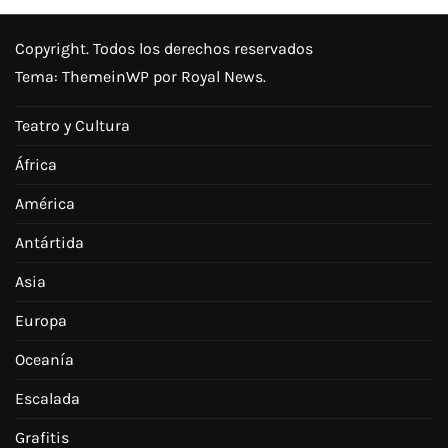
Copyright. Todos los derechos reservados
Tema:
ThemeinWP
por Royal News.
Teatro y Cultura
África
América
Antártida
Asia
Europa
Oceanía
Escalada
Grafitis