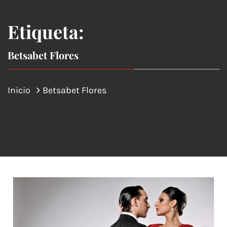
Etiqueta:
Betsabet Flores
Inicio
Betsabet Flores