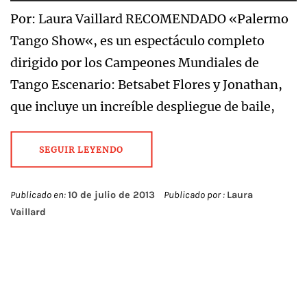
Por: Laura Vaillard RECOMENDADO «Palermo
Tango Show«, es un espectáculo completo
dirigido por los Campeones Mundiales de
Tango Escenario: Betsabet Flores y Jonathan,
que incluye un increíble despliegue de baile,
SEGUIR LEYENDO
Publicado en:
10 de julio de 2013
Publicado por :
Laura
Vaillard