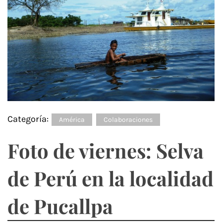
Categoría:
América
Colaboraciones
Foto de viernes: Selva
de Perú en la localidad
de Pucallpa