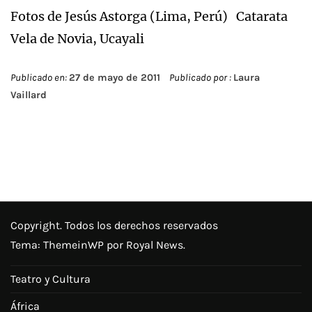
Fotos de Jesús Astorga (Lima, Perú) Catarata
Vela de Novia, Ucayali
Publicado en:
27 de mayo de 2011
Publicado por :
Laura
Vaillard
Copyright. Todos los derechos reservados
Tema:
ThemeinWP
por Royal News.
Teatro y Cultura
África