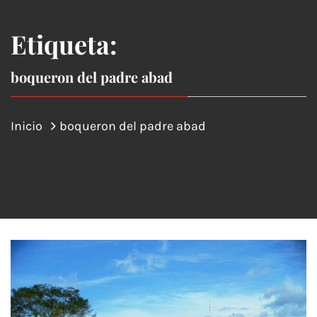
Etiqueta:
boqueron del padre abad
Inicio
boqueron del padre abad