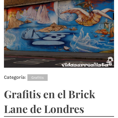
Categoría:
Grafitis
Grafitis en el Brick
Lane de Londres