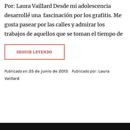
Por: Laura Vaillard Desde mi adolescencia
desarrollé una fascinación por los grafitis. Me
gusta pasear por las calles y admirar los
trabajos de aquellos que se toman el tiempo de
SEGUIR LEYENDO
Publicado en:
25 de junio de 2013
Publicado por :
Laura
Vaillard