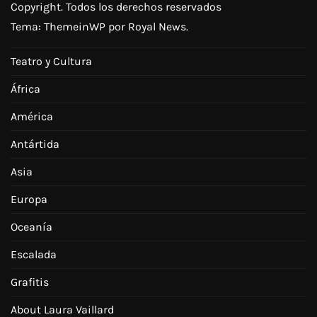
Copyright. Todos los derechos reservados
Tema:
ThemeinWP
por Royal News.
Teatro y Cultura
África
América
Antártida
Asia
Europa
Oceanía
Escalada
Grafitis
About Laura Vaillard