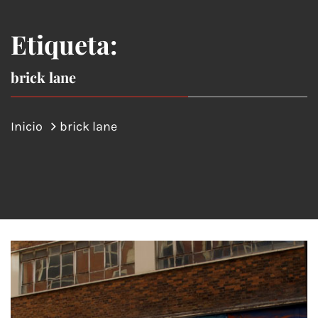
Etiqueta:
brick lane
Inicio
brick lane