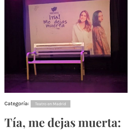
Categoría:
Teatro en Madrid
Tía, me dejas muerta: