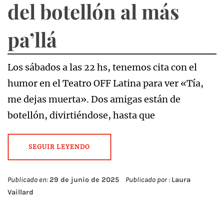
del botellón al más
pa’llá
Los sábados a las 22 hs, tenemos cita con el
humor en el Teatro OFF Latina para ver «Tía,
me dejas muerta». Dos amigas están de
botellón, divirtiéndose, hasta que
SEGUIR LEYENDO
Publicado en:
29 de junio de 2025
Publicado por :
Laura
Vaillard