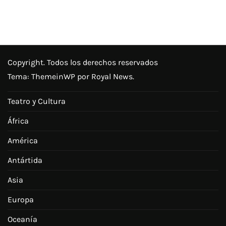
Copyright. Todos los derechos reservados
Tema:
ThemeinWP
por Royal News.
Teatro y Cultura
África
América
Antártida
Asia
Europa
Oceanía