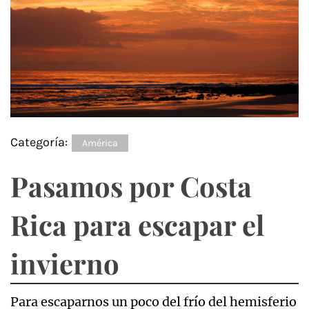
Categoría:
América
Pasamos por Costa
Rica para escapar el
invierno
Para escaparnos un poco del frío del hemisferio