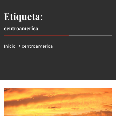
Etiqueta:
centroamerica
Inicio
centroamerica