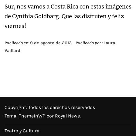
Sur, nos vamos a Costa Rica con estas imágenes
de Cynthia Goldbarg. Que las disfruten y feliz
viernes!
Publicado en:
9 de agosto de 2013
Publicado por :
Laura
Vaillard
Copyright. Todos los derechos reservados
Tema:
ThemeinWP
por Royal News.
Teatro y Cultura