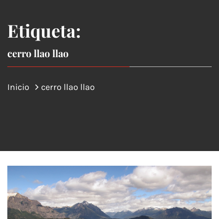
Etiqueta:
cerro llao llao
Inicio
cerro llao llao