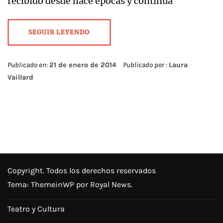
recibido desde hace épocas y continúa
SEGUIR LEYENDO
Publicado en:
21 de enero de 2014
Publicado por :
Laura
Vaillard
Copyright. Todos los derechos reservados
Tema:
ThemeinWP
por Royal News.
Teatro y Cultura