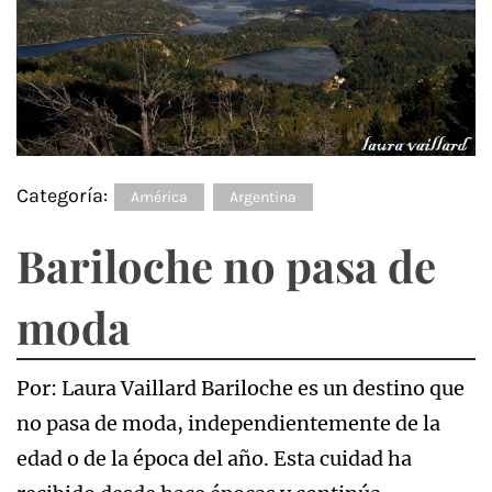
Categoría:
América
Argentina
Bariloche no pasa de
moda
Por: Laura Vaillard Bariloche es un destino que
no pasa de moda, independientemente de la
edad o de la época del año. Esta cuidad ha