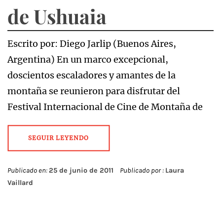
de Ushuaia
Escrito por: Diego Jarlip (Buenos Aires,
Argentina) En un marco excepcional,
doscientos escaladores y amantes de la
montaña se reunieron para disfrutar del
Festival Internacional de Cine de Montaña de
SEGUIR LEYENDO
Publicado en:
25 de junio de 2011
Publicado por :
Laura
Vaillard