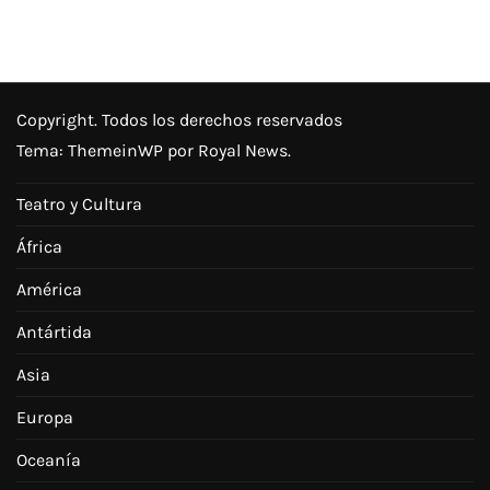
Copyright. Todos los derechos reservados
Tema:
ThemeinWP
por Royal News.
Teatro y Cultura
África
América
Antártida
Asia
Europa
Oceanía