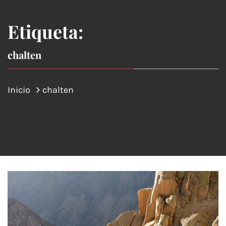
Etiqueta:
chalten
Inicio
chalten