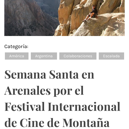
Categoría:
América
Argentina
Colaboraciones
Escalada
Semana Santa en
Arenales por el
Festival Internacional
de Cine de Montaña