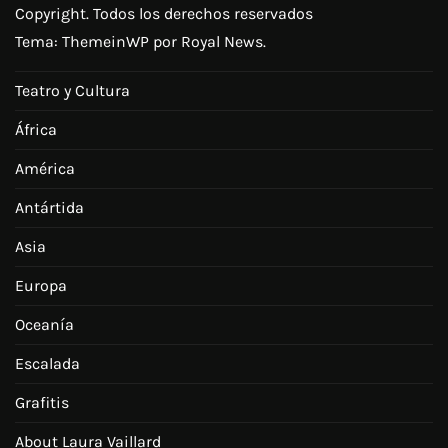
Copyright. Todos los derechos reservados
Tema:
ThemeinWP
por Royal News.
Teatro y Cultura
África
América
Antártida
Asia
Europa
Oceanía
Escalada
Grafitis
About Laura Vaillard