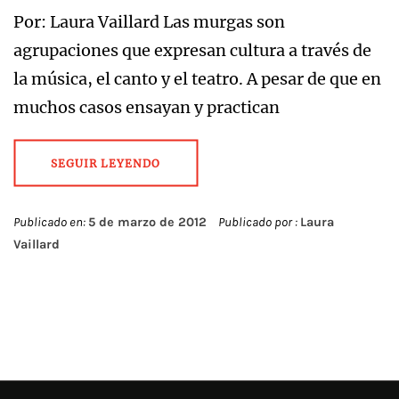
Por: Laura Vaillard Las murgas son
agrupaciones que expresan cultura a través de
la música, el canto y el teatro. A pesar de que en
muchos casos ensayan y practican
SEGUIR LEYENDO
Publicado en:
5 de marzo de 2012
Publicado por :
Laura
Vaillard