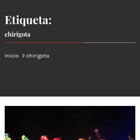
Etiqueta:
chirigota
Inicio
chirigota