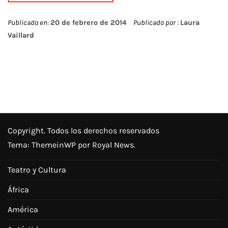
Publicado en:
20 de febrero de 2014
Publicado por :
Laura
Vaillard
Copyright. Todos los derechos reservados
Tema:
ThemeinWP
por Royal News.
Teatro y Cultura
África
América