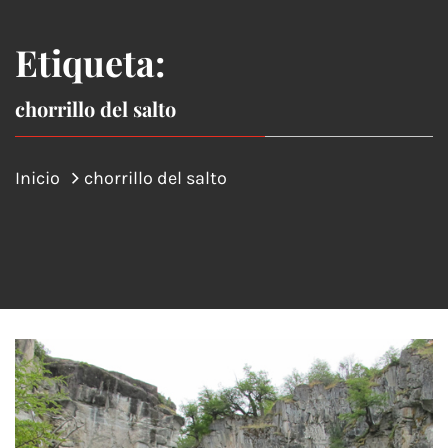
Etiqueta:
chorrillo del salto
Inicio
chorrillo del salto