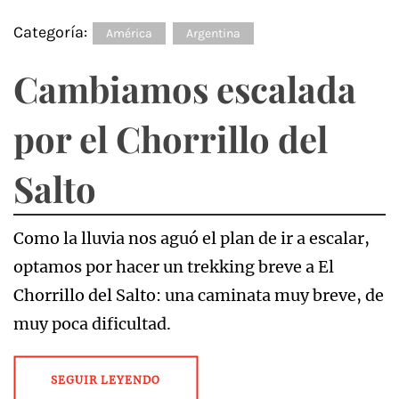
Categoría:
América
Argentina
Cambiamos escalada
por el Chorrillo del
Salto
Como la lluvia nos aguó el plan de ir a escalar,
optamos por hacer un trekking breve a El
Chorrillo del Salto: una caminata muy breve, de
muy poca dificultad.
SEGUIR LEYENDO