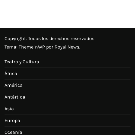
Copyright. Todos los derechos reservados
Tema:
ThemeinWP
por Royal News.
Teatro y Cultura
África
América
Antártida
Asia
Europa
Oceanía