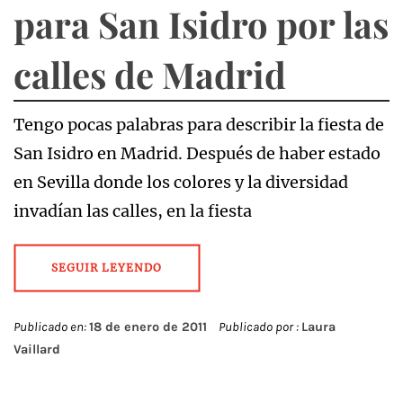
para San Isidro por las
calles de Madrid
Tengo pocas palabras para describir la fiesta de
San Isidro en Madrid. Después de haber estado
en Sevilla donde los colores y la diversidad
invadían las calles, en la fiesta
SEGUIR LEYENDO
Publicado en:
18 de enero de 2011
Publicado por :
Laura
Vaillard