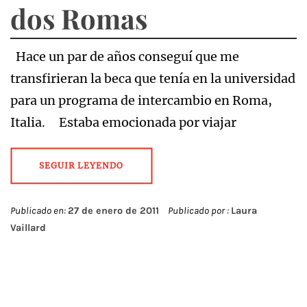
dos Romas
Hace un par de años conseguí que me
transfirieran la beca que tenía en la universidad
para un programa de intercambio en Roma,
Italia. Estaba emocionada por viajar
SEGUIR LEYENDO
Publicado en:
27 de enero de 2011
Publicado por :
Laura
Vaillard