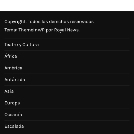
Copyright. Todos los derechos reservados
Tema:
ThemeinWP
por Royal News.
Teatro y Cultura
África
América
Antártida
Asia
Europa
Oceanía
Escalada