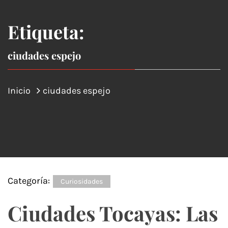
Etiqueta:
ciudades espejo
Inicio
ciudades espejo
Categoría:
Curiosidades
Ciudades Tocayas: Las