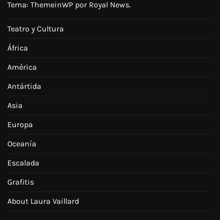
Tema:
ThemeinWP
por Royal News.
Teatro y Cultura
África
América
Antártida
Asia
Europa
Oceanía
Escalada
Grafitis
About Laura Vaillard