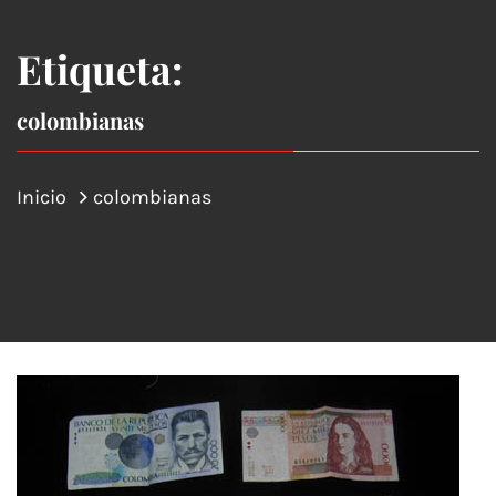
Etiqueta:
colombianas
Inicio
colombianas