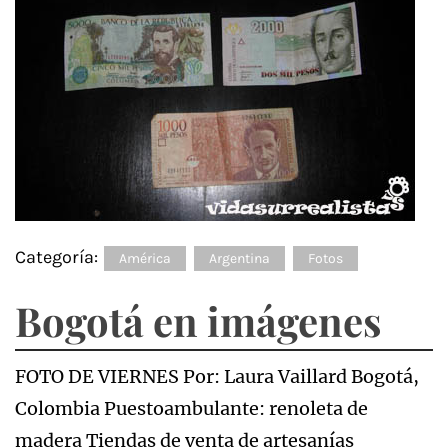
Categoría:
América
Argentina
Fotos
Bogotá en imágenes
FOTO DE VIERNES Por: Laura Vaillard Bogotá,
Colombia Puestoambulante: renoleta de
madera Tiendas de venta de artesanías