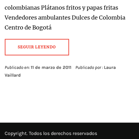
colombianas Plátanos fritos y papas fritas
Vendedores ambulantes Dulces de Colombia
Centro de Bogotá
SEGUIR LEYENDO
Publicado en:
11 de marzo de 2011
Publicado por :
Laura
Vaillard
Copyright. Todos los derechos reservados