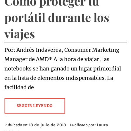
Cómo proteger tu
portátil durante los
viajes
Por: Andrés Indaverea, Consumer Marketing
Manager de AMD* A la hora de viajar, las
notebooks se han ganado un lugar primordial
en la lista de elementos indispensables. La
facilidad de
SEGUIR LEYENDO
Publicado en:
13 de julio de 2013
Publicado por :
Laura