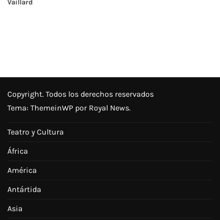
Vaillard
Copyright. Todos los derechos reservados
Tema:
ThemeinWP
por Royal News.
Teatro y Cultura
África
América
Antártida
Asia