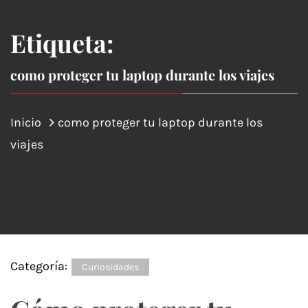
Etiqueta:
como proteger tu laptop durante los viajes
Inicio
como proteger tu laptop durante los
viajes
Categoría:
Curiosidades