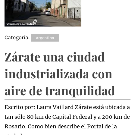
Categoría:
Argentina
Zárate una ciudad
industrializada con
aire de tranquilidad
Escrito por: Laura Vaillard Zárate está ubicada a
tan sólo 80 km de Capital Federal y a 200 km de
Rosario. Como bien describe el Portal de la