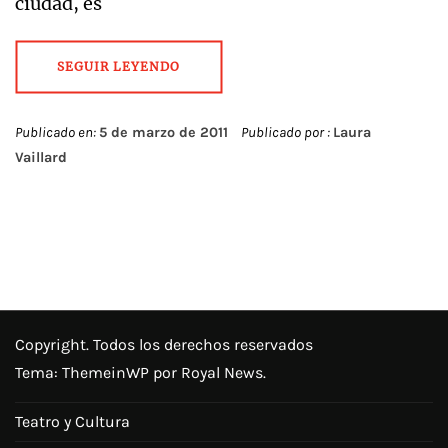
ciudad, es
SEGUIR LEYENDO
Publicado en:
5 de marzo de 2011
Publicado por :
Laura
Vaillard
Copyright. Todos los derechos reservados
Tema:
ThemeinWP
por Royal News.
Teatro y Cultura