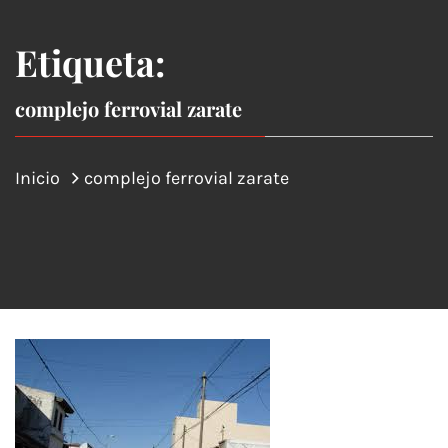
Etiqueta:
complejo ferrovial zarate
Inicio
complejo ferrovial zarate