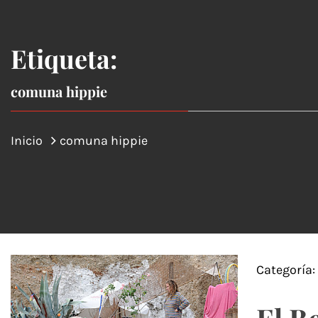
Etiqueta:
comuna hippie
Inicio
comuna hippie
Categoría