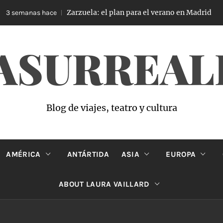
Zarzuela: el plan para el verano en Madrid
 semanas hace
ASURREAL
Blog de viajes, teatro y cultura
AMÉRICA
ANTÁRTIDA
ASIA
EUROPA
ABOUT LAURA VAILLARD