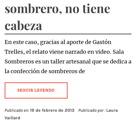
sombrero, no tiene
cabeza
En este caso, gracias al aporte de Gastón
Trelles, el relato viene narrado en video. Sala
Sombreros es un taller artesanal que se dedica a
la confección de sombreros de
SEGUIR LEYENDO
Publicado en:
19 de febrero de 2013
Publicado por :
Laura
Vaillard