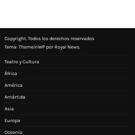
Copyright. Todos los derechos reservados
Tema:
ThemeinWP
por Royal News.
Teatro y Cultura
África
América
Antártida
Asia
Europa
Oceanía