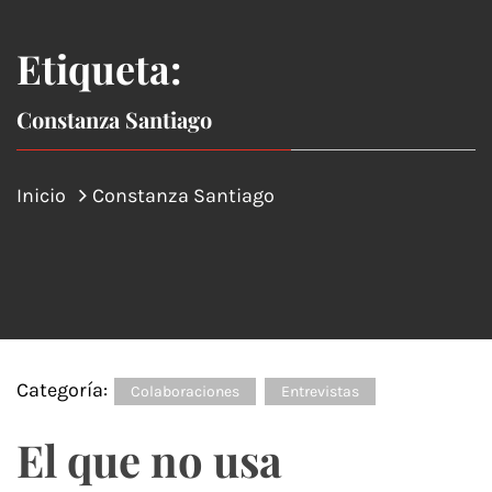
Etiqueta:
Constanza Santiago
Inicio
Constanza Santiago
Categoría:
Colaboraciones
Entrevistas
El que no usa