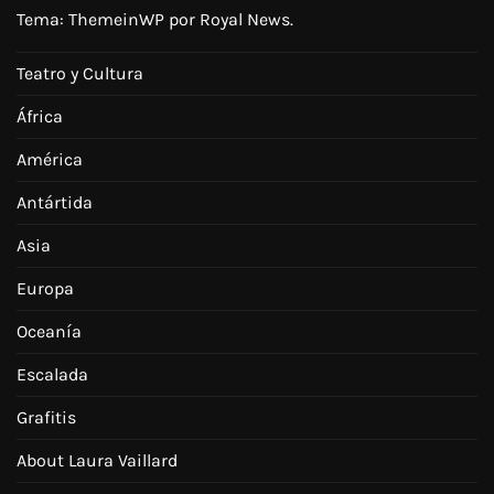
Tema:
ThemeinWP
por Royal News.
Teatro y Cultura
África
América
Antártida
Asia
Europa
Oceanía
Escalada
Grafitis
About Laura Vaillard