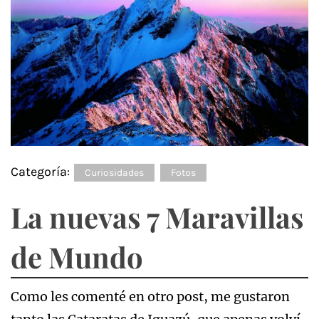
Categoría:
Curiosidades
Fotos
La nuevas 7 Maravillas
de Mundo
Como les comenté en otro post, me gustaron