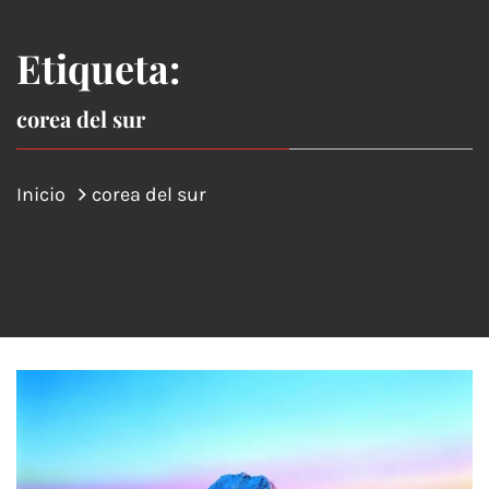
Etiqueta:
corea del sur
Inicio
corea del sur