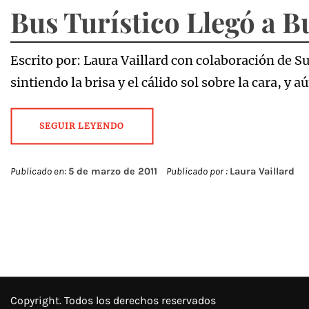
Bus Turístico Llegó a B
Escrito por: Laura Vaillard con colaboración de 
sintiendo la brisa y el cálido sol sobre la cara, y a
SEGUIR LEYENDO
Publicado en:
5 de marzo de 2011
Publicado por :
Laura Vaillard
Copyright. Todos los derechos reservados