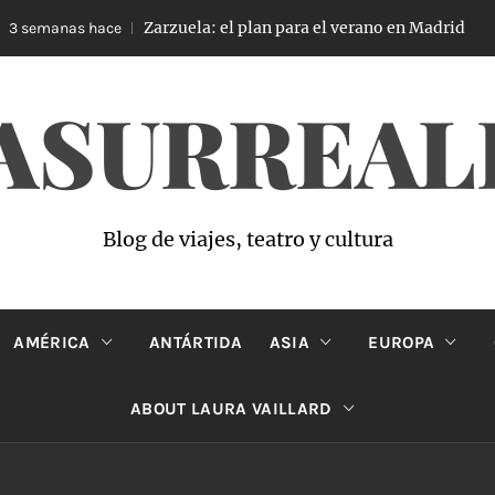
Zarzuela: el plan para el verano en Madrid
semanas hace
4
ASURREAL
Blog de viajes, teatro y cultura
AMÉRICA
ANTÁRTIDA
ASIA
EUROPA
ABOUT LAURA VAILLARD