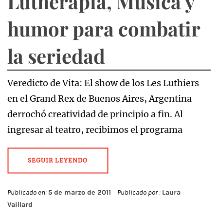
Lutherapia, Música y
humor para combatir
la seriedad
Veredicto de Vita: El show de los Les Luthiers
en el Grand Rex de Buenos Aires, Argentina
derrochó creatividad de principio a fin. Al
ingresar al teatro, recibimos el programa
SEGUIR LEYENDO
Publicado en:
5 de marzo de 2011
Publicado por :
Laura
Vaillard