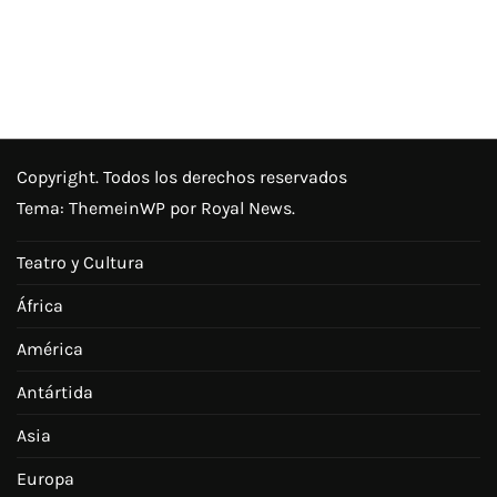
Copyright. Todos los derechos reservados
Tema:
ThemeinWP
por Royal News.
Teatro y Cultura
África
América
Antártida
Asia
Europa