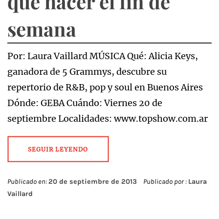
qué hacer el fin de
semana
Por: Laura Vaillard MÚSICA Qué: Alicia Keys,
ganadora de 5 Grammys, descubre su
repertorio de R&B, pop y soul en Buenos Aires
Dónde: GEBA Cuándo: Viernes 20 de
septiembre Localidades: www.topshow.com.ar
SEGUIR LEYENDO
Publicado en:
20 de septiembre de 2013
Publicado por :
Laura
Vaillard