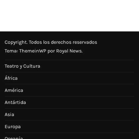
Copyright. Todos los derechos reservados
Tema:
ThemeinWP
por Royal News.
Teatro y Cultura
África
América
Antártida
Asia
Europa
Oceanía