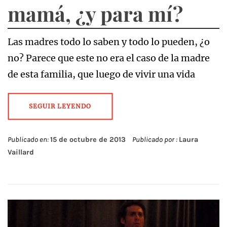
mamá, ¿y para mí?
Las madres todo lo saben y todo lo pueden, ¿o
no? Parece que este no era el caso de la madre
de esta familia, que luego de vivir una vida
SEGUIR LEYENDO
Publicado en:
15 de octubre de 2013
Publicado por :
Laura
Vaillard