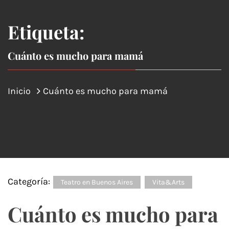
Etiqueta:
Cuánto es mucho para mamá
Inicio
Cuánto es mucho para mamá
Categoría:
Teatro en Buenos Aires
Vita&Arts
Cuánto es mucho para