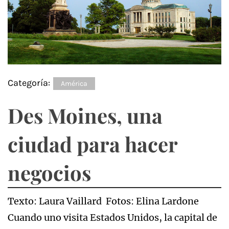
Categoría:
América
Des Moines, una
ciudad para hacer
negocios
Texto: Laura Vaillard Fotos: Elina Lardone
Cuando uno visita Estados Unidos, la capital de