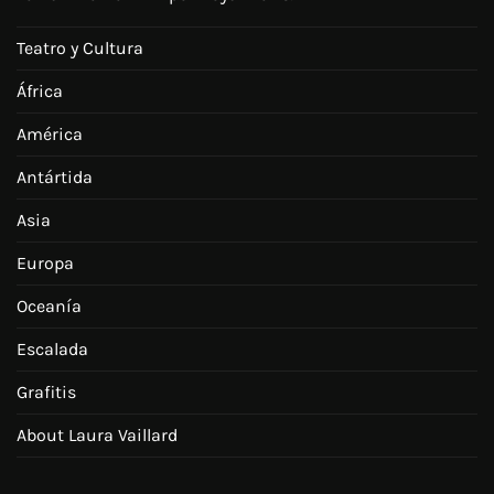
Teatro y Cultura
África
América
Antártida
Asia
Europa
Oceanía
Escalada
Grafitis
About Laura Vaillard