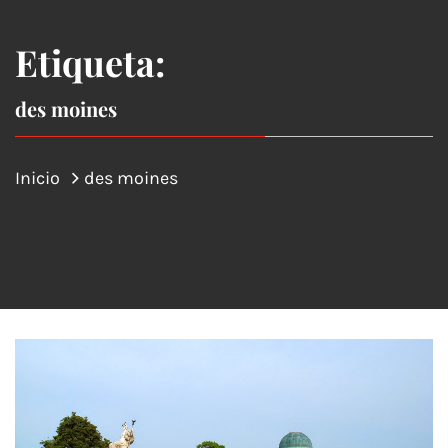
Etiqueta:
des moines
Inicio
des moines