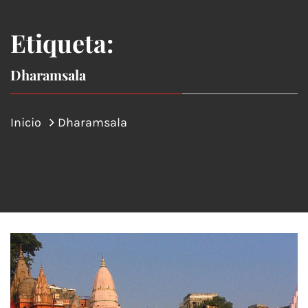
Etiqueta:
Dharamsala
Inicio
Dharamsala