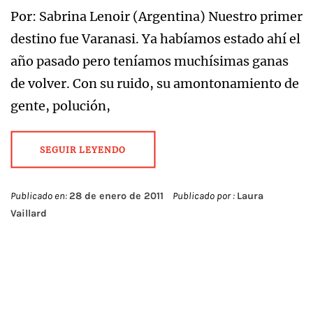
Por: Sabrina Lenoir (Argentina) Nuestro primer
destino fue Varanasi. Ya habíamos estado ahí el
año pasado pero teníamos muchísimas ganas
de volver. Con su ruido, su amontonamiento de
gente, polución,
SEGUIR LEYENDO
Publicado en:
28 de enero de 2011
Publicado por :
Laura
Vaillard