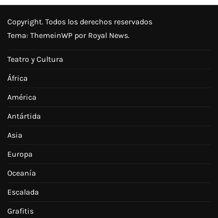
Copyright. Todos los derechos reservados
Tema:
ThemeinWP
por Royal News.
Teatro y Cultura
África
América
Antártida
Asia
Europa
Oceanía
Escalada
Grafitis