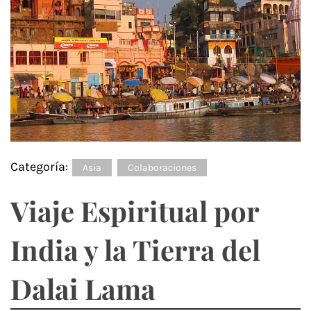
Categoría:
Asia
Colaboraciones
Viaje Espiritual por
India y la Tierra del
Dalai Lama