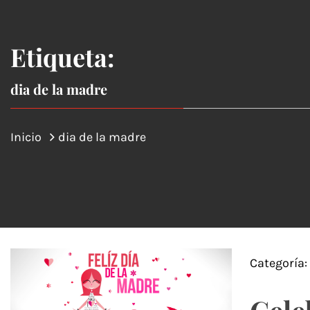
Etiqueta:
dia de la madre
Inicio
dia de la madre
Categoría