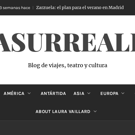
Zarzuela: el plan para el verano en Madrid
emanas hace
4
ASURREAL
Blog de viajes, teatro y cultura
AMÉRICA
ANTÁRTIDA
ASIA
EUROPA
ABOUT LAURA VAILLARD