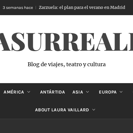
Zarzuela: el plan para el verano en Madrid
 semanas hace
ASURREAL
Blog de viajes, teatro y cultura
AMÉRICA
ANTÁRTIDA
ASIA
EUROPA
ABOUT LAURA VAILLARD