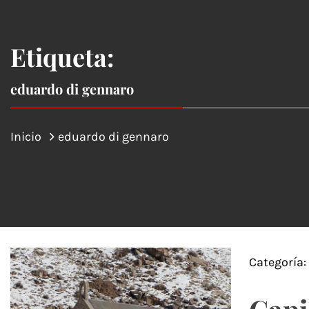
Etiqueta:
eduardo di gennaro
Inicio
eduardo di gennaro
Categoría