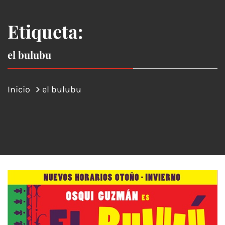
Etiqueta:
el bulubu
Inicio
el bulubu