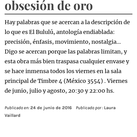
obsesión de oro
Hay palabras que se acercan a la descripción de
lo que es El Bululú, antología endiablada:
precisión, énfasis, movimiento, nostalgia…
Digo se acercan porque las palabras limitan, y
esta obra más bien traspasa cualquier envase y
se hace inmensa todos los viernes en la sala
principal de Timbre 4 (México 3554) . Viernes
de junio, julio y agosto, 20:30 y 22:00 hs.
Publicado en:
24 de junio de 2016
Publicado por :
Laura
Vaillard