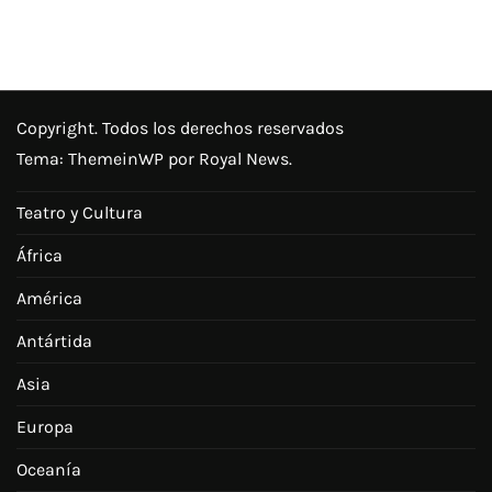
Copyright. Todos los derechos reservados
Tema:
ThemeinWP
por Royal News.
Teatro y Cultura
África
América
Antártida
Asia
Europa
Oceanía