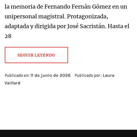
la memoria de Fernando Fernán Gómez en un
unipersonal magistral. Protagonizada,
adaptada y dirigida por José Sacristán. Hasta el
28
SEGUIR LEYENDO
Publicado en:
11 de junio de 2026
Publicado por :
Laura
Vaillard