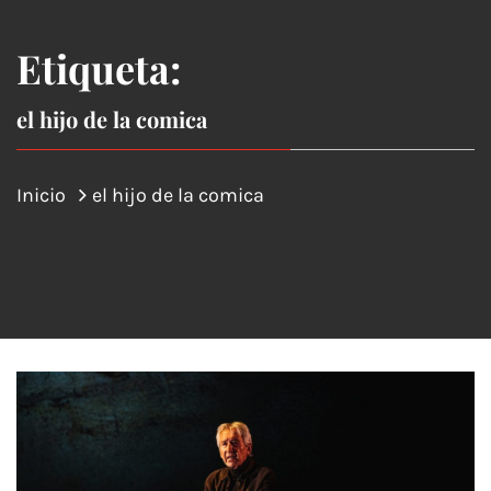
Etiqueta:
el hijo de la comica
Inicio
el hijo de la comica