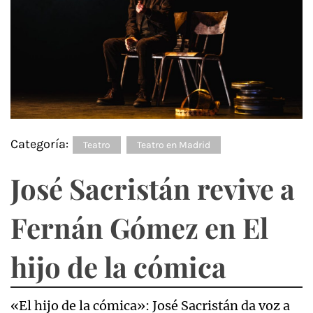
Categoría:
Teatro
Teatro en Madrid
José Sacristán revive a
Fernán Gómez en El
hijo de la cómica
«El hijo de la cómica»: José Sacristán da voz a