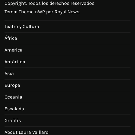
Copyright. Todos los derechos reservados
Tema:
ThemeinWP
por Royal News.
Teatro y Cultura
África
América
Antártida
Asia
Europa
Oceanía
Escalada
Grafitis
About Laura Vaillard