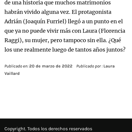
de una historia que muchos matrimonios
habrán vivido alguna vez. El protagonista
Adrián (Joaquín Furriel) llegó a un punto en el
que ya no puede vivir más con Laura (Florencia
Raggi), su mujer, pero tampoco sin ella. ¿Qué
los une realmente luego de tantos años juntos?
Publicado en:
20 de marzo de 2022
Publicado por :
Laura
Vaillard
Copyright. Todos los derechos reservados