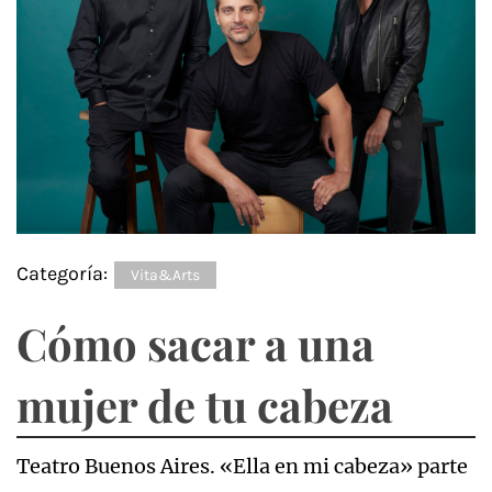
Categoría:
Vita&Arts
Cómo sacar a una
mujer de tu cabeza
Teatro Buenos Aires. «Ella en mi cabeza» parte