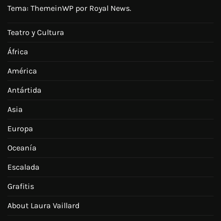
Tema:
ThemeinWP
por Royal News.
Teatro y Cultura
África
América
Antártida
Asia
Europa
Oceanía
Escalada
Grafitis
About Laura Vaillard