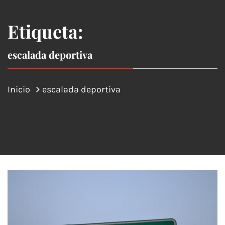
Etiqueta:
escalada deportiva
Inicio
escalada deportiva