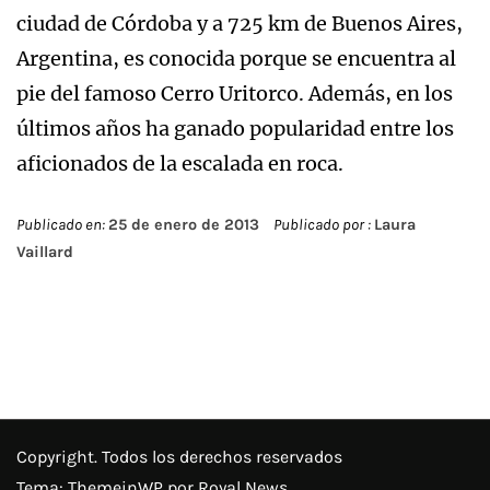
ciudad de Córdoba y a 725 km de Buenos Aires,
Argentina, es conocida porque se encuentra al
pie del famoso Cerro Uritorco. Además, en los
últimos años ha ganado popularidad entre los
aficionados de la escalada en roca.
Publicado en:
25 de enero de 2013
Publicado por :
Laura
Vaillard
Copyright. Todos los derechos reservados
Tema:
ThemeinWP
por Royal News.