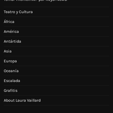
Teatro y Cultura
África
América
Antártida
Asia
Europa
Oceanía
Escalada
Grafitis
About Laura Vaillard