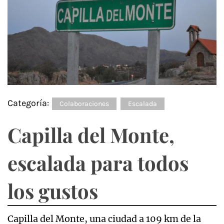
Categoría:
Colaboraciones
Escalada
Capilla del Monte,
escalada para todos
los gustos
Capilla del Monte, una ciudad a 109 km de la