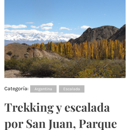
Categoría:
Argentina
Escalada
Trekking y escalada
por San Juan, Parque