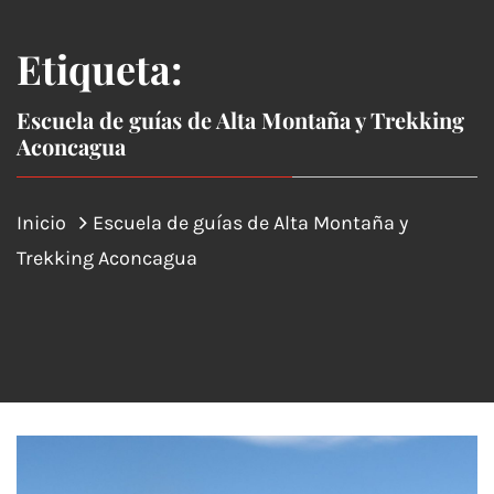
Etiqueta:
Escuela de guías de Alta Montaña y Trekking
Aconcagua
Inicio
Escuela de guías de Alta Montaña y
Trekking Aconcagua