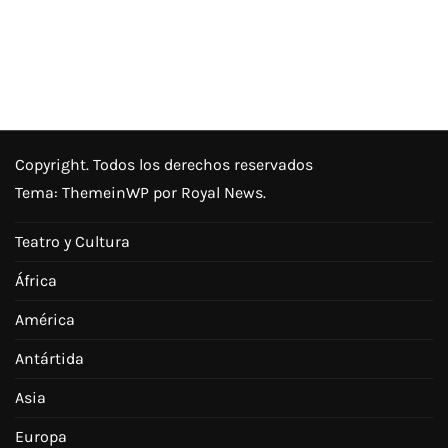
Copyright. Todos los derechos reservados
Tema:
ThemeinWP
por Royal News.
Teatro y Cultura
África
América
Antártida
Asia
Europa