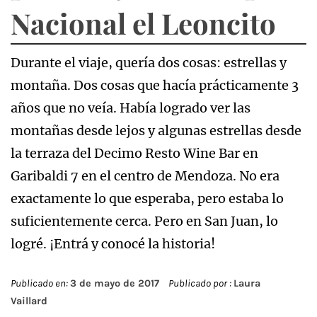
Nacional el Leoncito
Durante el viaje, quería dos cosas: estrellas y
montaña. Dos cosas que hacía prácticamente 3
años que no veía. Había logrado ver las
montañas desde lejos y algunas estrellas desde
la terraza del Decimo Resto Wine Bar en
Garibaldi 7 en el centro de Mendoza. No era
exactamente lo que esperaba, pero estaba lo
suficientemente cerca. Pero en San Juan, lo
logré. ¡Entrá y conocé la historia!
Publicado en:
3 de mayo de 2017
Publicado por :
Laura
Vaillard