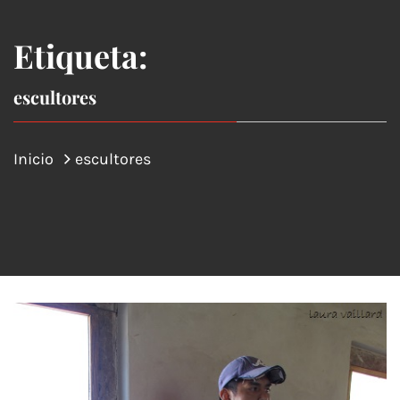
Etiqueta:
escultores
Inicio
escultores