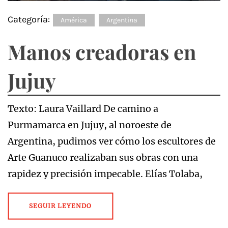
Categoría:
América
Argentina
Manos creadoras en
Jujuy
Texto: Laura Vaillard De camino a
Purmamarca en Jujuy, al noroeste de
Argentina, pudimos ver cómo los escultores de
Arte Guanuco realizaban sus obras con una
rapidez y precisión impecable. Elías Tolaba,
SEGUIR LEYENDO