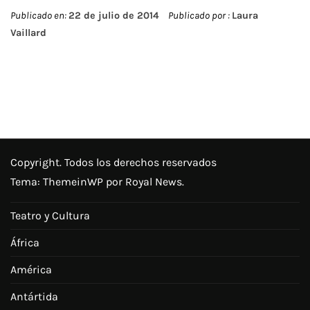
Publicado en:
22 de julio de 2014
Publicado por :
Laura
Vaillard
Copyright. Todos los derechos reservados
Tema:
ThemeinWP
por Royal News.
Teatro y Cultura
África
América
Antártida