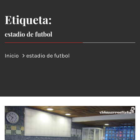
Etiqueta:
estadio de futbol
Inicio
estadio de futbol