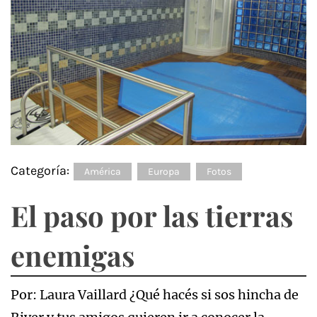
Categoría:
América
Europa
Fotos
El paso por las tierras
enemigas
Por: Laura Vaillard ¿Qué hacés si sos hincha de