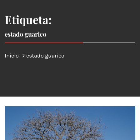
Etiqueta:
estado guarico
Inicio
estado guarico