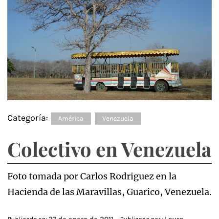
Categoría:
América
Venezuela
Colectivo en Venezuela
Foto tomada por Carlos Rodriguez en la
Hacienda de las Maravillas, Guarico, Venezuela.