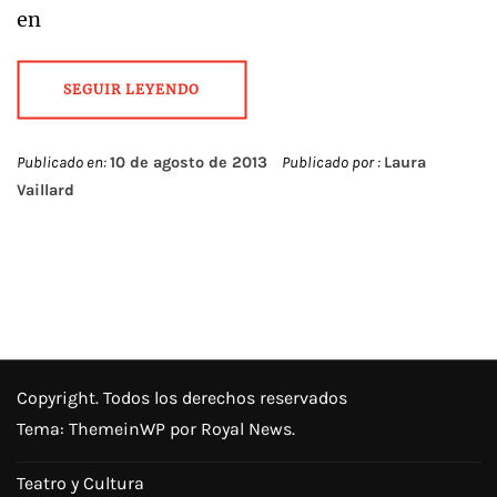
en
SEGUIR LEYENDO
Publicado en:
10 de agosto de 2013
Publicado por :
Laura
Vaillard
Copyright. Todos los derechos reservados
Tema:
ThemeinWP
por Royal News.
Teatro y Cultura