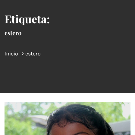
Etiqueta:
estero
Inicio
estero