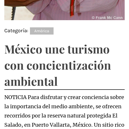
Categoría:
América
México une turismo
con concientización
ambiental
NOTICIA Para disfrutar y crear conciencia sobre
la importancia del medio ambiente, se ofrecen
recorridos por la reserva natural protegida El
Salado, en Puerto Vallarta, México. Un sitio rico