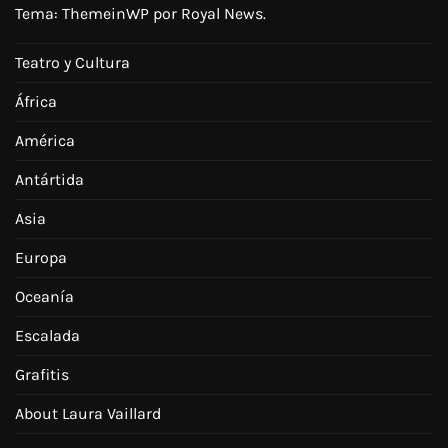
Tema:
ThemeinWP
por Royal News.
Teatro y Cultura
África
América
Antártida
Asia
Europa
Oceanía
Escalada
Grafitis
About Laura Vaillard