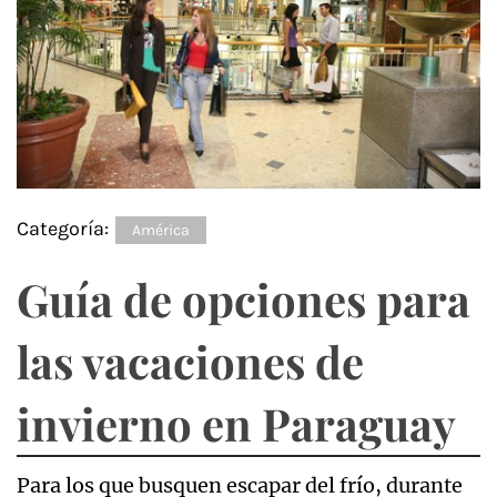
Categoría:
América
Guía de opciones para
las vacaciones de
invierno en Paraguay
Para los que busquen escapar del frío, durante