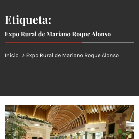
Etiqueta:
Expo Rural de Mariano Roque Alonso
Inicio
Expo Rural de Mariano Roque Alonso