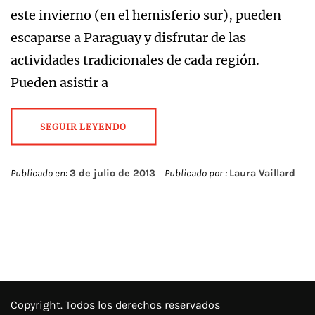
este invierno (en el hemisferio sur), pueden
escaparse a Paraguay y disfrutar de las
actividades tradicionales de cada región.
Pueden asistir a
SEGUIR LEYENDO
Publicado en:
3 de julio de 2013
Publicado por :
Laura Vaillard
Copyright. Todos los derechos reservados