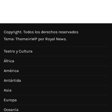
Copyright. Todos los derechos reservados
Tema:
ThemeinWP
por Royal News.
Teatro y Cultura
África
América
Antártida
Asia
Europa
Oceanía