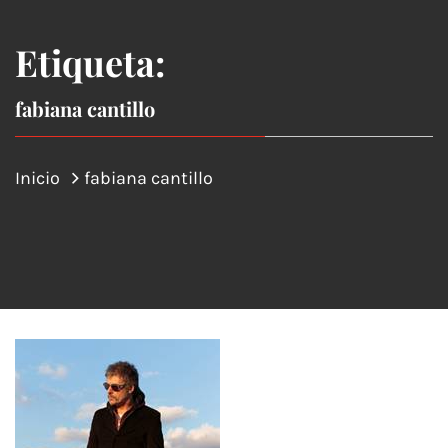
Etiqueta:
fabiana cantillo
Inicio
fabiana cantillo