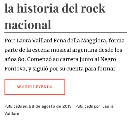
la historia del rock
nacional
Por: Laura Vaillard Fena della Maggiora, forma
parte de la escena musical argentina desde los
años 80. Comenzó su carrera junto al Negro
Fontova, y siguió por su cuenta para formar
SEGUIR LEYENDO
Publicado en:
28 de agosto de 2013
Publicado por :
Laura
Vaillard