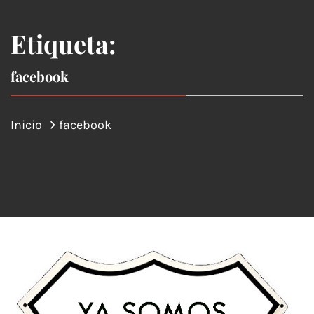
Etiqueta:
facebook
Inicio
facebook