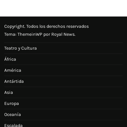
Copyright. Todos los derechos reservados
Tema:
ThemeinWP
por Royal News.
Teatro y Cultura
África
América
Antártida
Asia
Europa
Oceanía
Escalada