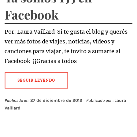
Facebook
Por: Laura Vaillard Si te gusta el blog y querés
ver más fotos de viajes, noticias, videos y
canciones para viajar, te invito a sumarte al
Facebook ¡¡Gracias a todos
SEGUIR LEYENDO
Publicado en:
27 de diciembre de 2012
Publicado por :
Laura
Vaillard