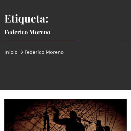
Etiqueta:
Federico Moreno
Inicio
Federico Moreno