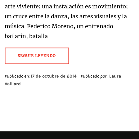
arte viviente; una instalación es movimiento;
un cruce entre la danza, las artes visuales y la
música. Federico Moreno, un entrenado
bailarín, batalla
SEGUIR LEYENDO
Publicado en:
17 de octubre de 2014
Publicado por :
Laura
Vaillard