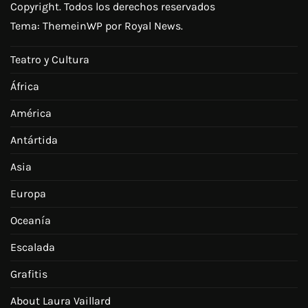
Copyright. Todos los derechos reservados
Tema:
ThemeinWP
por Royal News.
Teatro y Cultura
África
América
Antártida
Asia
Europa
Oceanía
Escalada
Grafitis
About Laura Vaillard