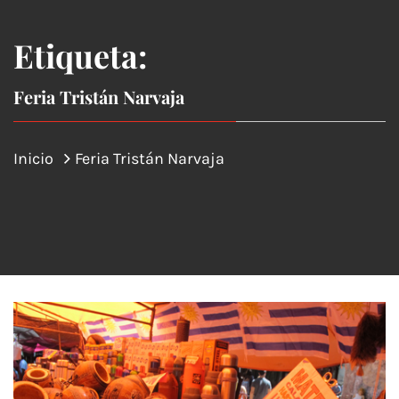
Etiqueta:
Feria Tristán Narvaja
Inicio
Feria Tristán Narvaja