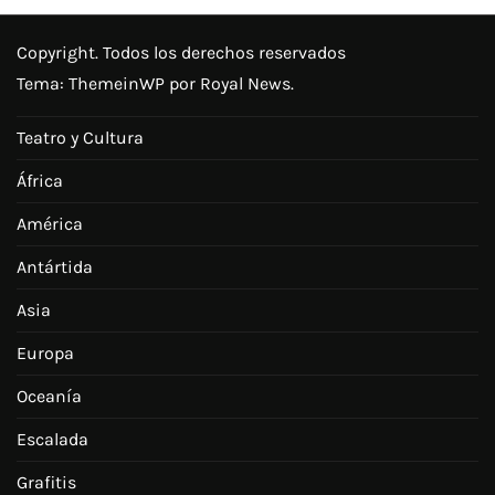
Copyright. Todos los derechos reservados
Tema:
ThemeinWP
por Royal News.
Teatro y Cultura
África
América
Antártida
Asia
Europa
Oceanía
Escalada
Grafitis