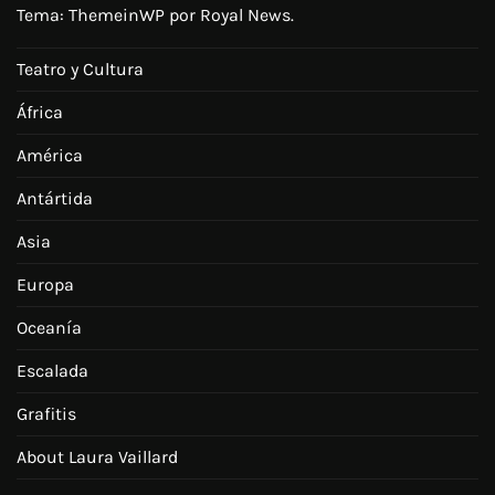
Tema:
ThemeinWP
por Royal News.
Teatro y Cultura
África
América
Antártida
Asia
Europa
Oceanía
Escalada
Grafitis
About Laura Vaillard