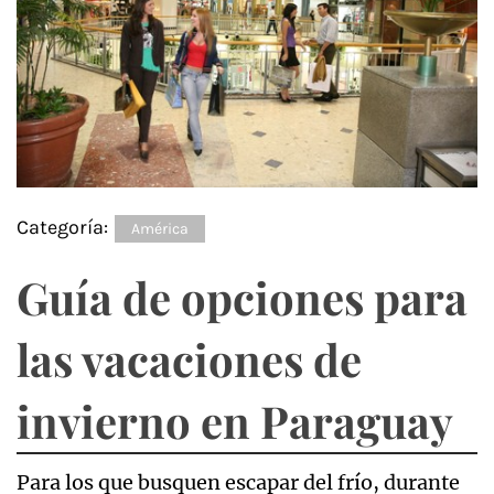
Categoría:
América
Guía de opciones para
las vacaciones de
invierno en Paraguay
Para los que busquen escapar del frío, durante