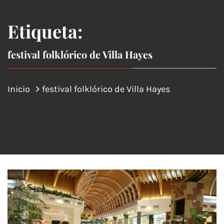
Etiqueta:
festival folklórico de Villa Hayes
Inicio
festival folklórico de Villa Hayes