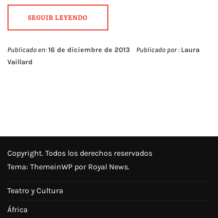
SEGUIR LEYENDO
Publicado en:
16 de diciembre de 2013
Publicado por :
Laura
Vaillard
Copyright. Todos los derechos reservados
Tema:
ThemeinWP
por Royal News.
Teatro y Cultura
África