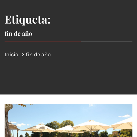
Etiqueta:
fin de año
Inicio
fin de año