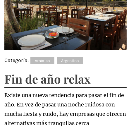
Categoría:
América
Argentina
Fin de año relax
Existe una nueva tendencia para pasar el fin de
año. En vez de pasar una noche ruidosa con
mucha fiesta y ruido, hay empresas que ofrecen
alternativas más tranquilas cerca