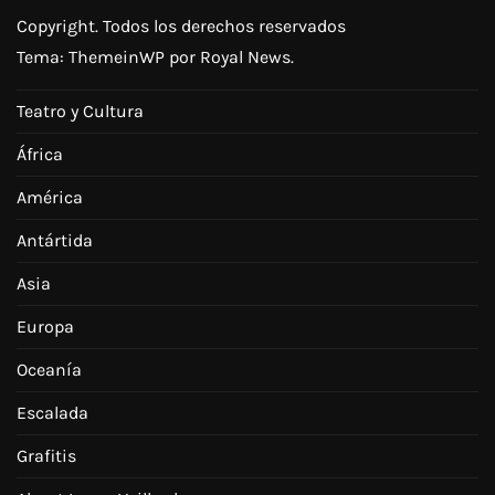
Copyright. Todos los derechos reservados
Tema:
ThemeinWP
por Royal News.
Teatro y Cultura
África
América
Antártida
Asia
Europa
Oceanía
Escalada
Grafitis