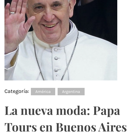
Categoría:
América
Argentina
La nueva moda: Papa
Tours en Buenos Aires