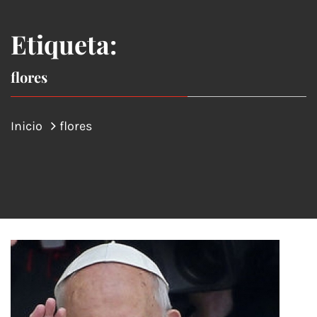
Etiqueta:
flores
Inicio
flores