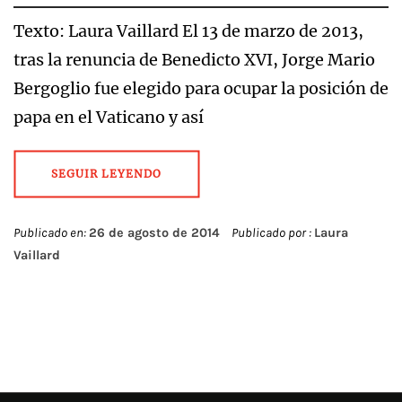
Texto: Laura Vaillard El 13 de marzo de 2013,
tras la renuncia de Benedicto XVI, Jorge Mario
Bergoglio fue elegido para ocupar la posición de
papa en el Vaticano y así
SEGUIR LEYENDO
Publicado en:
26 de agosto de 2014
Publicado por :
Laura
Vaillard