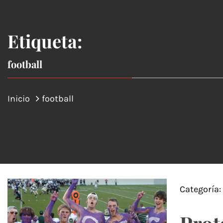
Etiqueta:
football
Inicio
football
Categoría