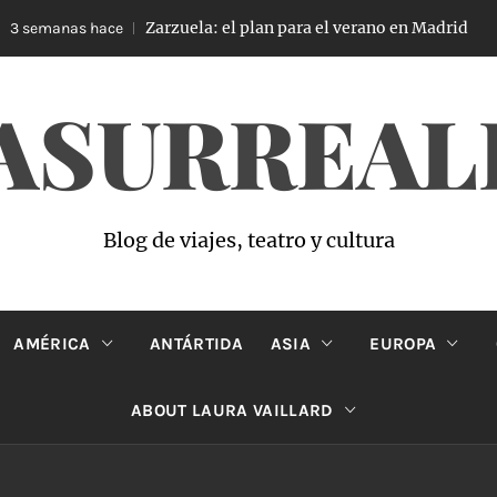
Zarzuela: el plan para el verano en Madrid
 semanas hace
ASURREAL
Blog de viajes, teatro y cultura
AMÉRICA
ANTÁRTIDA
ASIA
EUROPA
ABOUT LAURA VAILLARD