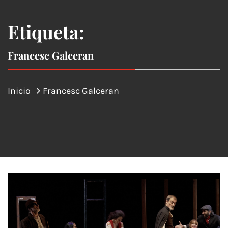
Etiqueta:
Francesc Galceran
Inicio
Francesc Galceran