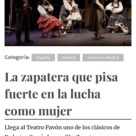
Categoría:
España
Madrid
Teatro en Madrid
La zapatera que pisa
fuerte en la lucha
como mujer
Llega al Teatro Pavón uno de los clásicos de