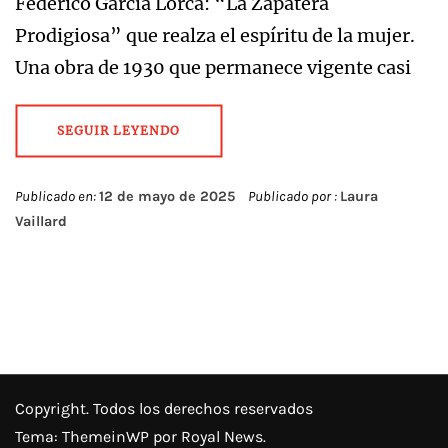
Federico García Lorca: “La Zapatera
Prodigiosa” que realza el espíritu de la mujer.
Una obra de 1930 que permanece vigente casi
SEGUIR LEYENDO
Publicado en:
12 de mayo de 2025
Publicado por :
Laura
Vaillard
Copyright. Todos los derechos reservados
Tema:
ThemeinWP
por Royal News.